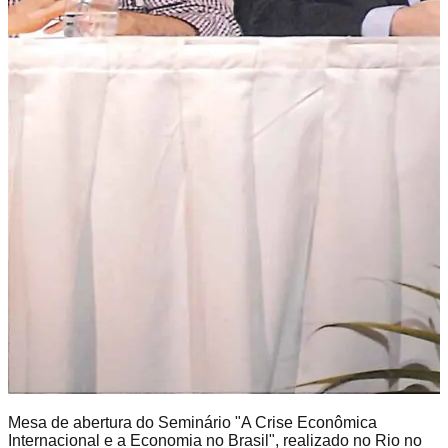
Mesa de abertura do Seminário "A Crise Econômica
Internacional e a Economia no Brasil", realizado no Rio no