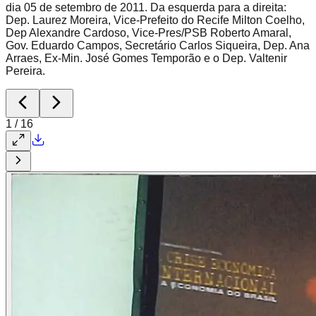
dia 05 de setembro de 2011. Da esquerda para a direita:
Dep. Laurez Moreira, Vice-Prefeito do Recife Milton Coelho,
Dep Alexandre Cardoso, Vice-Pres/PSB Roberto Amaral,
Gov. Eduardo Campos, Secretário Carlos Siqueira, Dep. Ana
Arraes, Ex-Min. José Gomes Temporão e o Dep. Valtenir
Pereira.
1
/
16