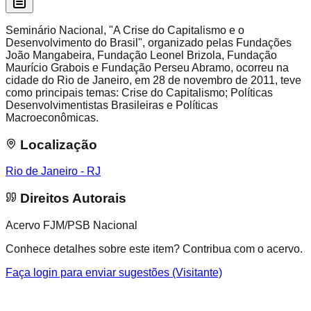
Seminário Nacional, "A Crise do Capitalismo e o
Desenvolvimento do Brasil", organizado pelas Fundações
João Mangabeira, Fundação Leonel Brizola, Fundação
Maurício Grabois e Fundação Perseu Abramo, ocorreu na
cidade do Rio de Janeiro, em 28 de novembro de 2011, teve
como principais temas: Crise do Capitalismo; Políticas
Desenvolvimentistas Brasileiras e Políticas
Macroeconômicas.
Localização
Rio de Janeiro - RJ
Direitos Autorais
Acervo FJM/PSB Nacional
Conhece detalhes sobre este item? Contribua com o acervo.
Faça login para enviar sugestões (Visitante)