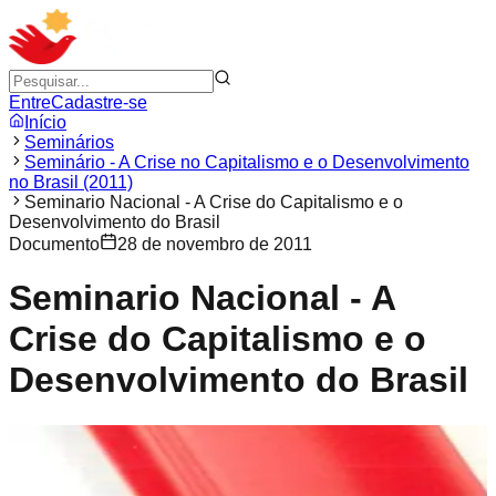
Entre
Cadastre-se
Início
Seminários
Seminário - A Crise no Capitalismo e o Desenvolvimento
no Brasil (2011)
Seminario Nacional - A Crise do Capitalismo e o
Desenvolvimento do Brasil
Documento
28 de novembro de 2011
Seminario Nacional - A
Crise do Capitalismo e o
Desenvolvimento do Brasil