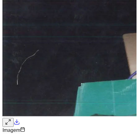
Imagem