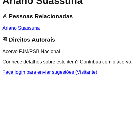
Ariano Suassuna
Pessoas Relacionadas
Ariano Suassuna
Direitos Autorais
Acervo FJM/PSB Nacional
Conhece detalhes sobre este item? Contribua com o acervo.
Faça login para enviar sugestões (Visitante)