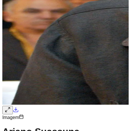
Imagem