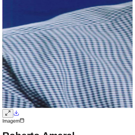
Imagem