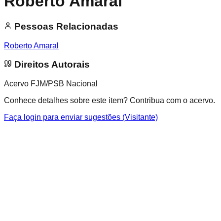
Roberto Amaral
Pessoas Relacionadas
Roberto Amaral
Direitos Autorais
Acervo FJM/PSB Nacional
Conhece detalhes sobre este item? Contribua com o acervo.
Faça login para enviar sugestões (Visitante)