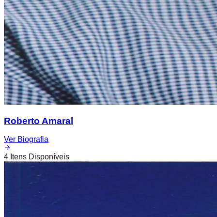
Roberto Amaral
Ver Biografia
4
Itens Disponíveis