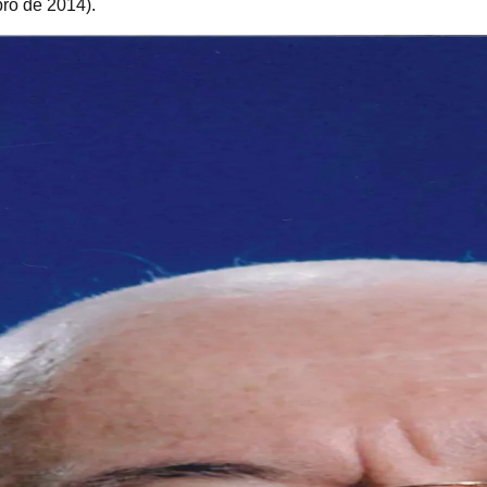
ro de 2014).