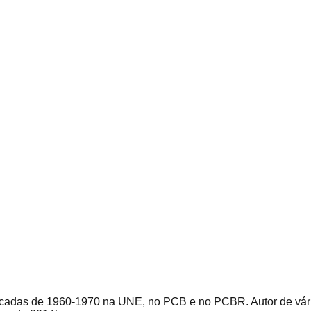
s décadas de 1960-1970 na UNE, no PCB e no PCBR. Autor de vár