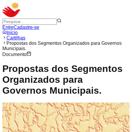
Entre
Cadastre-se
Início
Cartilhas
Propostas dos Segmentos Organizados para Governos
Municipais.
Documento
Propostas dos Segmentos
Organizados para
Governos Municipais.