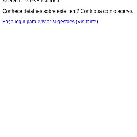
Acervo FJM/PSB Nacional
Conhece detalhes sobre este item? Contribua com o acervo.
Faça login para enviar sugestões (Visitante)