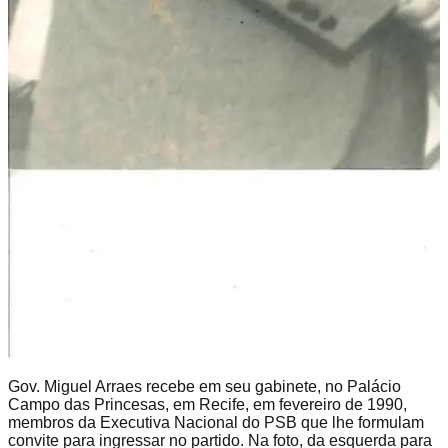
Gov. Miguel Arraes recebe em seu gabinete, no Palácio
Campo das Princesas, em Recife, em fevereiro de 1990,
membros da Executiva Nacional do PSB que lhe formulam
convite para ingressar no partido. Na foto, da esquerda para