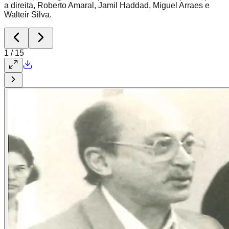
a direita, Roberto Amaral, Jamil Haddad, Miguel Arraes e
Walteir Silva.
1
/
15