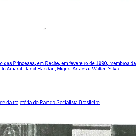
o das Princesas, em Recife, em fevereiro de 1990, membros da
erto Amaral, Jamil Haddad, Miguel Arraes e Walteir Silva.
 da trajetória do Partido Socialista Brasileiro