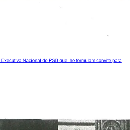
 Executiva Nacional do PSB que lhe formulam convite para