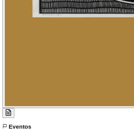
Eventos