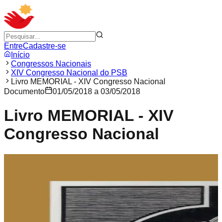
Entre
Cadastre-se
Início
Congressos Nacionais
XIV Congresso Nacional do PSB
Livro MEMORIAL - XIV Congresso Nacional
Documento
01/05/2018 a 03/05/2018
Livro MEMORIAL - XIV
Congresso Nacional