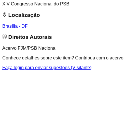
XIV Congresso Nacional do PSB
Localização
Brasília - DF
Direitos Autorais
Acervo FJM/PSB Nacional
Conhece detalhes sobre este item? Contribua com o acervo.
Faça login para enviar sugestões (Visitante)