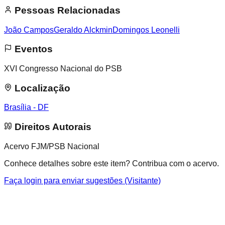
Pessoas Relacionadas
João Campos
Geraldo Alckmin
Domingos Leonelli
Eventos
XVI Congresso Nacional do PSB
Localização
Brasília - DF
Direitos Autorais
Acervo FJM/PSB Nacional
Conhece detalhes sobre este item? Contribua com o acervo.
Faça login para enviar sugestões (Visitante)