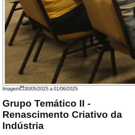
Imagem
30/05/2025 a 01/06/2025
Grupo Temático II -
Renascimento Criativo da
Indústria