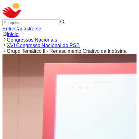
Entre
Cadastre-se
Início
Congressos Nacionais
XVI Congresso Nacional do PSB
Grupo Temático II - Renascimento Criativo da Indústria