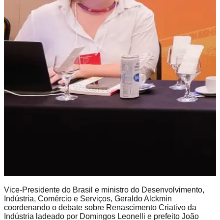
Vice-Presidente do Brasil e ministro do Desenvolvimento,
Indústria, Comércio e Serviços, Geraldo Alckmin
coordenando o debate sobre Renascimento Criativo da
Indústria ladeado por Domingos Leonelli e prefeito João