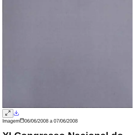
Imagem
06/06/2008 a 07/06/2008