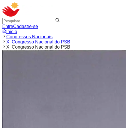
Entre
Cadastre-se
Início
Congressos Nacionais
XI Congresso Nacional do PSB
XI Congresso Nacional do PSB