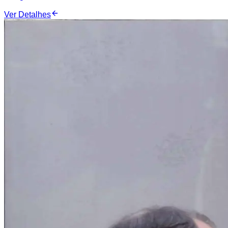
Ver Detalhes