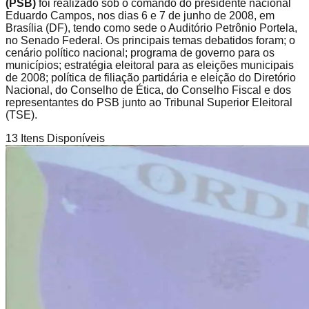
(PSB)
foi realizado sob o comando do presidente nacional
Eduardo Campos, nos dias 6 e 7 de junho de 2008, em
Brasília (DF), tendo como sede o Auditório Petrônio Portela,
no Senado Federal. Os principais temas debatidos foram; o
cenário político nacional; programa de governo para os
municípios; estratégia eleitoral para as eleições municipais
de 2008; política de filiação partidária e eleição do Diretório
Nacional, do Conselho de Ética, do Conselho Fiscal e dos
representantes do PSB junto ao Tribunal Superior Eleitoral
(TSE).
13
Itens Disponíveis