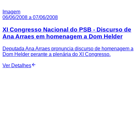
Imagem
06/06/2008 a 07/06/2008
XI Congresso Nacional do PSB - Discurso de
Ana Arraes em homenagem a Dom Helder
Deputada Ana Arraes pronuncia discurso de homenagem a
Dom Helder perante a plenária do XI Congresso.
Ver Detalhes