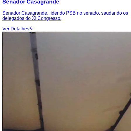
Senador Casagrande
Senador Casagrande, líder do PSB no senado, saudando os
delegados do XI Congresso.
Ver Detalhes