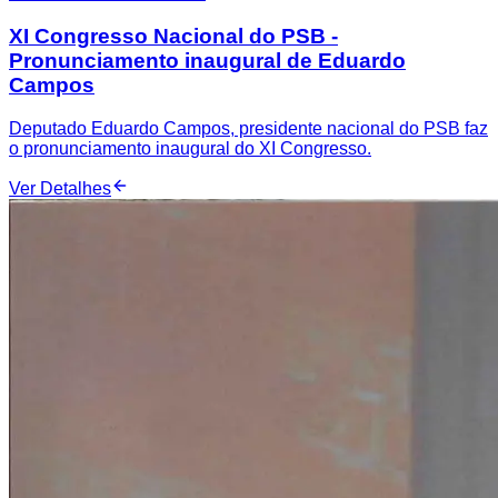
XI Congresso Nacional do PSB -
Pronunciamento inaugural de Eduardo
Campos
Deputado Eduardo Campos, presidente nacional do PSB faz
o pronunciamento inaugural do XI Congresso.
Ver Detalhes