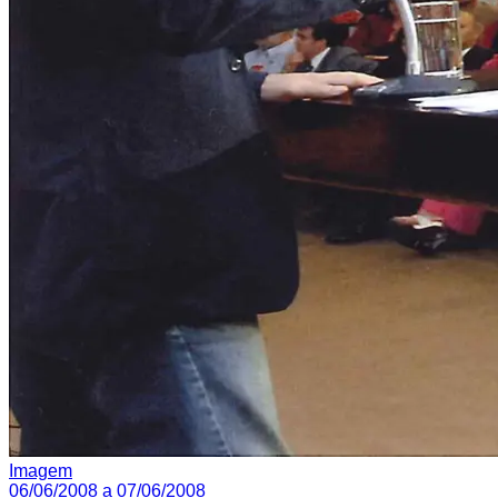
Imagem
06/06/2008 a 07/06/2008