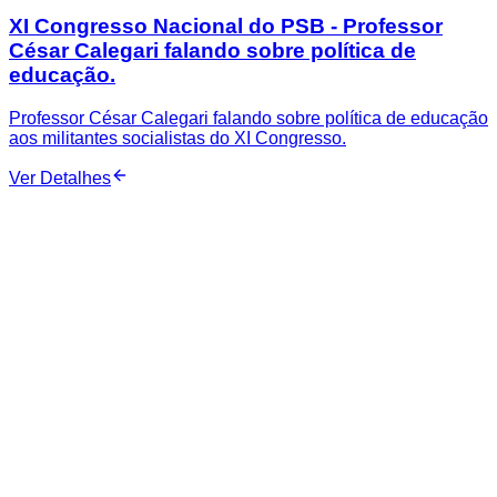
XI Congresso Nacional do PSB - Professor
César Calegari falando sobre política de
educação.
Professor César Calegari falando sobre política de educação
aos militantes socialistas do XI Congresso.
Ver Detalhes