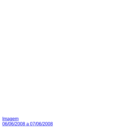
Imagem
06/06/2008 a 07/06/2008