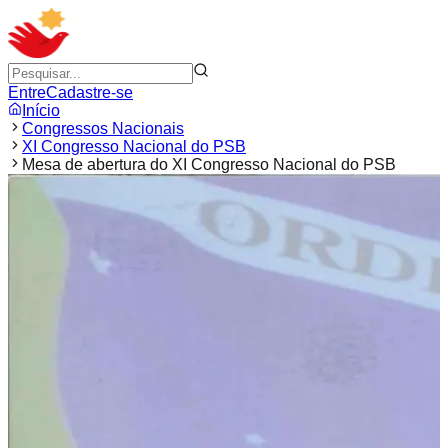
Entre
Cadastre-se
Início
Congressos Nacionais
XI Congresso Nacional do PSB
Mesa de abertura do XI Congresso Nacional do PSB