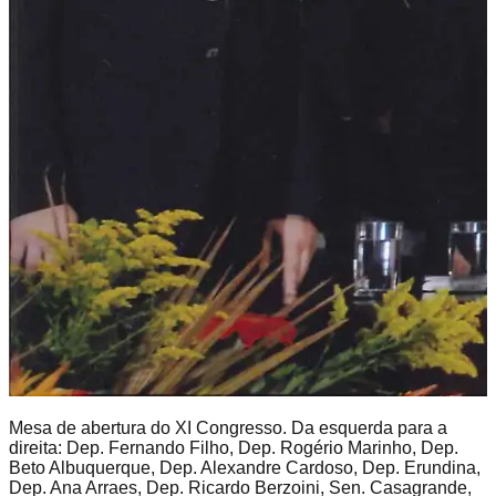
Mesa de abertura do XI Congresso. Da esquerda para a
direita: Dep. Fernando Filho, Dep. Rogério Marinho, Dep.
Beto Albuquerque, Dep. Alexandre Cardoso, Dep. Erundina,
Dep. Ana Arraes, Dep. Ricardo Berzoini, Sen. Casagrande,