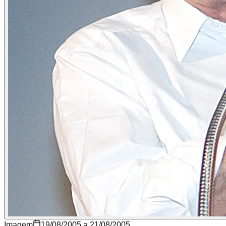
Imagem
19/08/2005 a 21/08/2005