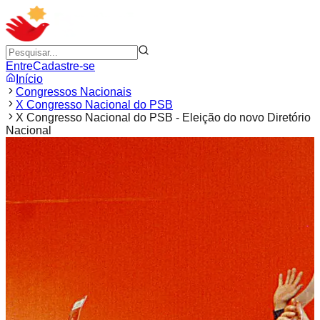
Entre
Cadastre-se
Início
Congressos Nacionais
X Congresso Nacional do PSB
X Congresso Nacional do PSB - Eleição do novo Diretório
Nacional