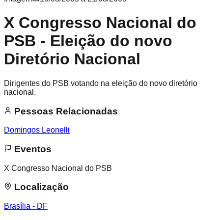
X Congresso Nacional do
PSB - Eleição do novo
Diretório Nacional
Dirigentes do PSB votando na eleição do novo diretório
nacional.
Pessoas Relacionadas
Domingos Leonelli
Eventos
X Congresso Nacional do PSB
Localização
Brasília - DF