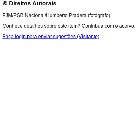
Direitos Autorais
FJM/PSB Nacional/Humberto Pradera (fotógrafo)
Conhece detalhes sobre este item? Contribua com o acervo.
Faça login para enviar sugestões (Visitante)