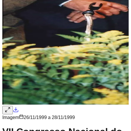
Imagem
26/11/1999 a 28/11/1999