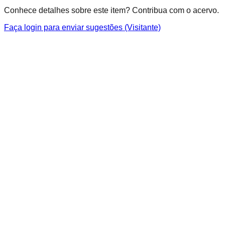
Conhece detalhes sobre este item? Contribua com o acervo.
Faça login para enviar sugestões (Visitante)