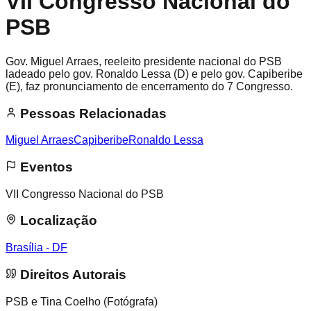
VII Congresso Nacional do
PSB
Gov. Miguel Arraes, reeleito presidente nacional do PSB
ladeado pelo gov. Ronaldo Lessa (D) e pelo gov. Capiberibe
(E), faz pronunciamento de encerramento do 7 Congresso.
Pessoas Relacionadas
Miguel Arraes
Capiberibe
Ronaldo Lessa
Eventos
VII Congresso Nacional do PSB
Localização
Brasília - DF
Direitos Autorais
PSB e Tina Coelho (Fotógrafa)