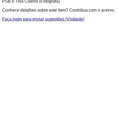
PSB e Tina Coelho (Fotógrafa)
Conhece detalhes sobre este item? Contribua com o acervo.
Faça login para enviar sugestões (Visitante)