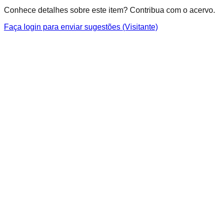
Conhece detalhes sobre este item? Contribua com o acervo.
Faça login para enviar sugestões (Visitante)