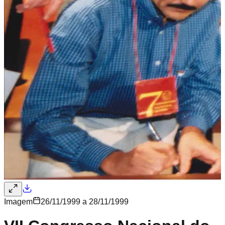
Imagem
26/11/1999 a 28/11/1999