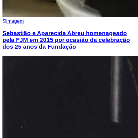
Imagem
Sebastião e Aparecida Abreu homenageado
pela FJM em 2015 por ocasião da celebração
dos 25 anos da Fundação