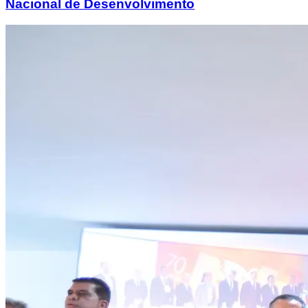
Nacional de Desenvolvimento