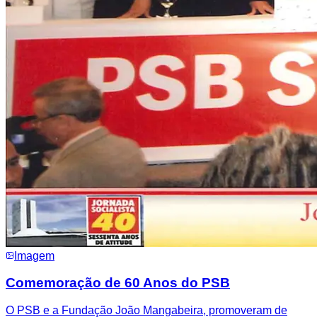
Imagem
Comemoração de 60 Anos do PSB
O PSB e a Fundação João Mangabeira, promoveram de