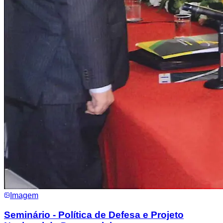
Imagem
Seminário - Política de Defesa e Projeto