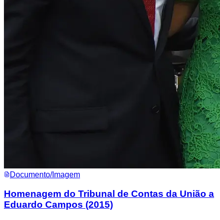
Documento/Imagem
Homenagem do Tribunal de Contas da União a
Eduardo Campos (2015)