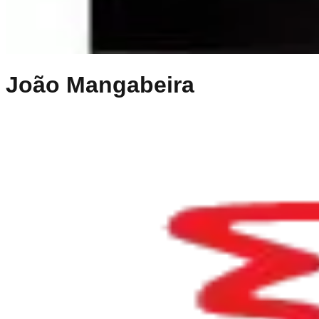
João Mangabeira