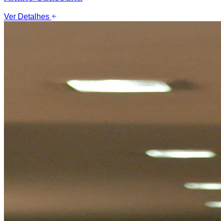
Ver Detalhes