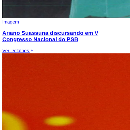
Imagem
Ariano Suassuna discursando em V
Congresso Nacional do PSB
Ver Detalhes