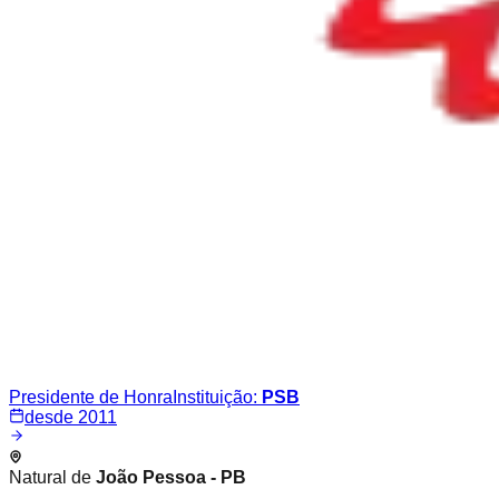
Presidente de Honra
Instituição:
PSB
desde 2011
Natural de
João Pessoa - PB