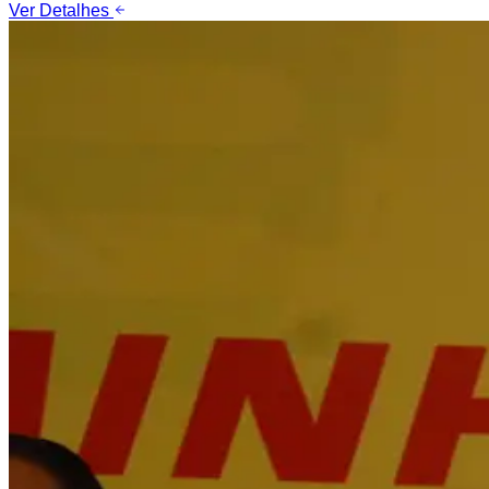
Ver Detalhes