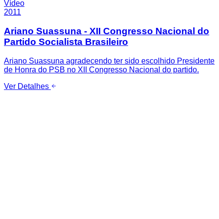
Vídeo
2011
Ariano Suassuna - XII Congresso Nacional do
Partido Socialista Brasileiro
Ariano Suassuna agradecendo ter sido escolhido Presidente
de Honra do PSB no XII Congresso Nacional do partido.
Ver Detalhes