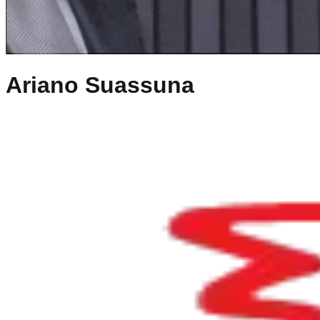
Ariano Suassuna