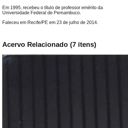
Em 1995, recebeu o título de professor emérito da
Universidade Federal de Pernambuco.
Faleceu em Recife/PE em 23 de julho de 2014.
Acervo Relacionado
(
7
itens)