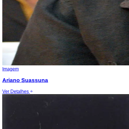
Imagem
Ariano Suassuna
Ver Detalhes