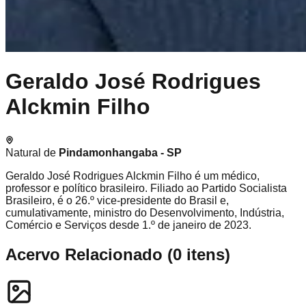
Geraldo José Rodrigues
Alckmin Filho
Natural de
Pindamonhangaba - SP
Geraldo José Rodrigues Alckmin Filho é um médico,
professor e político brasileiro. Filiado ao Partido Socialista
Brasileiro, é o 26.º vice-presidente do Brasil e,
cumulativamente, ministro do Desenvolvimento, Indústria,
Comércio e Serviços desde 1.º de janeiro de 2023.
Acervo Relacionado
(
0
itens)