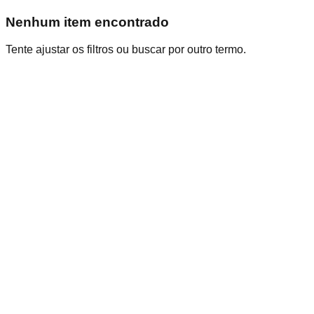
Nenhum item encontrado
Tente ajustar os filtros ou buscar por outro termo.