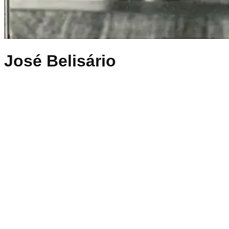
José Belisário