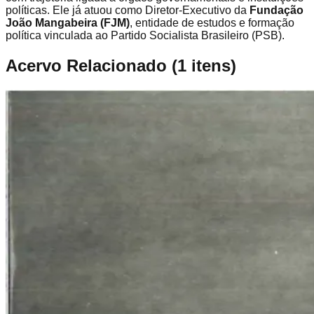
políticas. Ele já atuou como Diretor-Executivo da
Fundação
João Mangabeira (FJM)
, entidade de estudos e formação
política vinculada ao Partido Socialista Brasileiro (PSB).
Acervo Relacionado
(
1
itens)