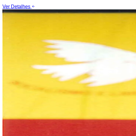
Ver Detalhes