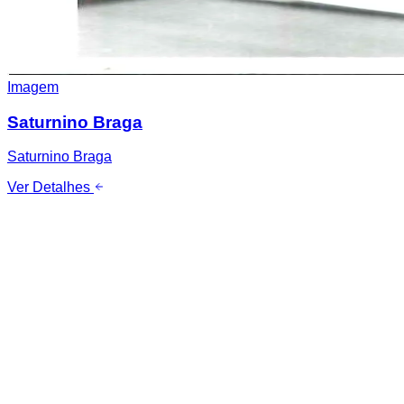
Imagem
Saturnino Braga
Saturnino Braga
Ver Detalhes