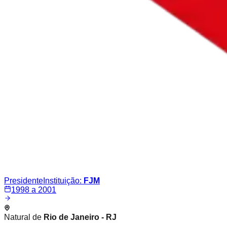
Presidente
Instituição:
FJM
1998 a 2001
Natural de
Rio de Janeiro - RJ