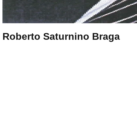
Roberto Saturnino Braga