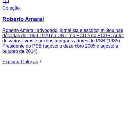
Coleção
Roberto Amaral
Roberto Amaral: advogado, jornalista e escritor, militou nas
décadas de 1960-1970 na UNE, no PCB e no PCBR. Autor
de vários livros e um dos reorganizadores do PSB (1985).
Presidente do PSB (agosto a dezembro 2005 e agosto a
outubro de 2014).
Explorar
Coleção