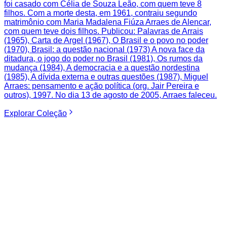
Explorar
Coleção