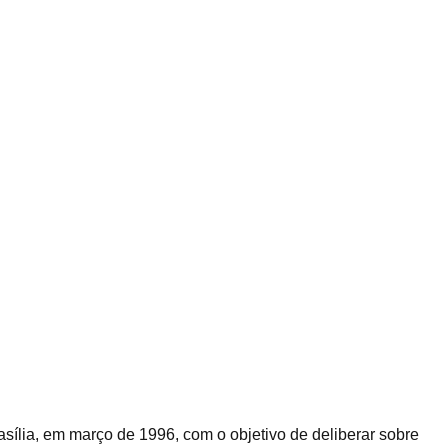
ília, em março de 1996, com o objetivo de deliberar sobre