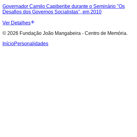
Governador Camilo Capiberibe durante o Seminário "Os
Desafios dos Governos Socialistas", em 2010
Ver Detalhes
© 2026 Fundação João Mangabeira - Centro de Memória.
Início
Personalidades