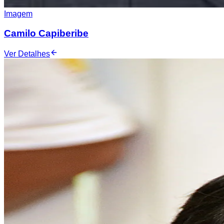
Imagem
Camilo Capiberibe
Ver Detalhes