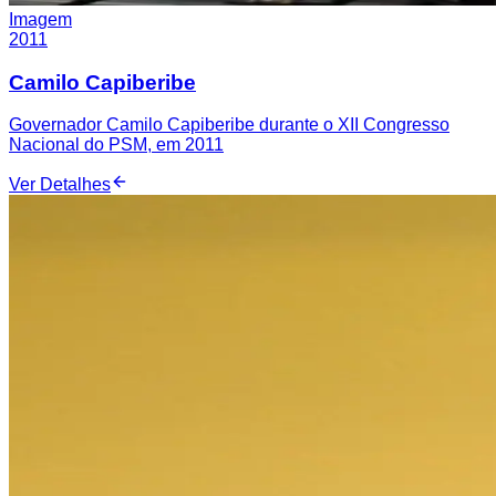
Imagem
2011
Camilo Capiberibe
Governador Camilo Capiberibe durante o XII Congresso
Nacional do PSM, em 2011
Ver Detalhes