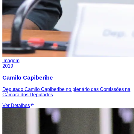
Imagem
2019
Camilo Capiberibe
Deputado Camilo Capiberibe no plenário das Comissões na
Câmara dos Deputados
Ver Detalhes