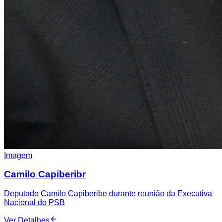
Imagem
Camilo Capiberibr
Deputado Camilo Capiberibe durante reunião da Executiva
Nacional do PSB
Ver Detalhes