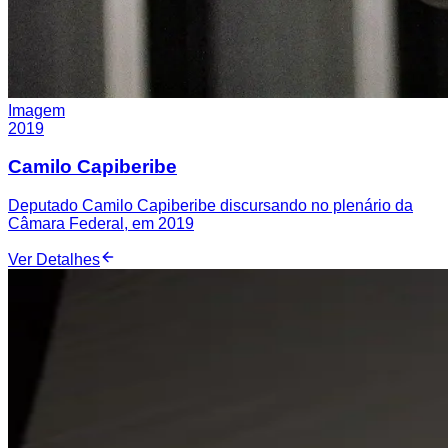
Imagem
2019
Camilo Capiberibe
Deputado Camilo Capiberibe discursando no plenário da
Câmara Federal, em 2019
Ver Detalhes