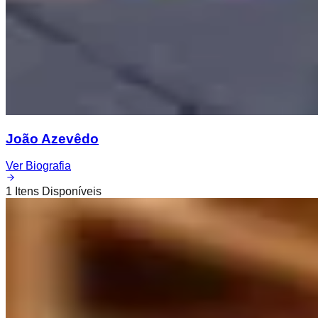
João Azevêdo
Ver Biografia
1
Itens Disponíveis