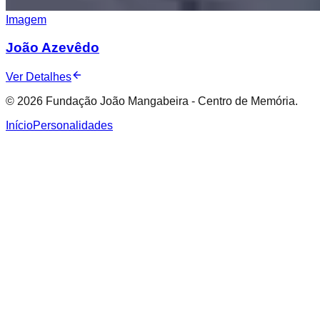
Imagem
João Azevêdo
Ver Detalhes
© 2026 Fundação João Mangabeira - Centro de Memória.
Início
Personalidades