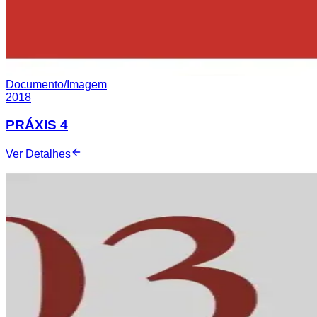
Documento/Imagem
2018
PRÁXIS 4
Ver Detalhes