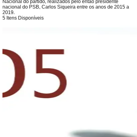
Nacional do partido, realizados pelo então presidente
nacional do PSB, Carlos Siqueira entre os anos de 2015 a
2019.
5
Itens Disponíveis