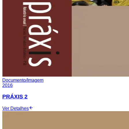
Documento/Imagem
2016
PRÁXIS 2
Ver Detalhes