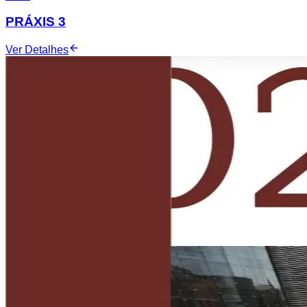
PRÁXIS 3
Ver Detalhes