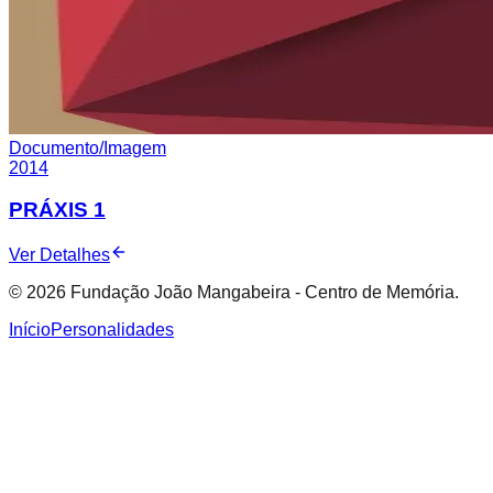
Documento/Imagem
2014
PRÁXIS 1
Ver Detalhes
© 2026 Fundação João Mangabeira - Centro de Memória.
Início
Personalidades