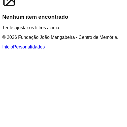
Nenhum item encontrado
Tente ajustar os filtros acima.
© 2026 Fundação João Mangabeira - Centro de Memória.
Início
Personalidades