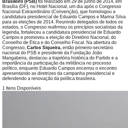
Brasileiro (PSB)
foi realizado em 29 de junho de 2014, em
Brasília (DF), no Hotel Nacional, um dia após o Congresso
Nacional Extraordinário (Convenção), que homologou a
candidatura presidencial de Eduardo Campos e Marina Silva
para as eleições de 2014. Reunindo delegados de todos os
estados, o Congresso reafirmou os princípios socialistas da
legenda, fortaleceu a candidatura presidencial de Eduardo
Campos e promoveu a eleição do Diretório Nacional, do
Conselho de Ética e do Conselho Fiscal. Na abertura do
Congresso,
Carlos Siqueira,
então primeiro-secretário
nacional do PSB e presidente da Fundação João
Mangabeira, destacou a trajetória histórica do Partido e a
importância da participação da militância no processo
político, enquanto Eduardo Campos encerrou o encontro
apresentando as diretrizes da campanha presidencial e
defendendo a renovação da política brasileira.
1
Itens Disponíveis