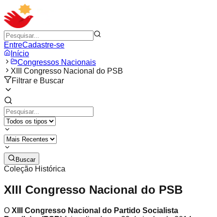
Entre
Cadastre-se
Início
Congressos Nacionais
XIII Congresso Nacional do PSB
Filtrar e Buscar
Buscar
Coleção Histórica
XIII Congresso Nacional do PSB
O
XIII Congresso Nacional do Partido Socialista