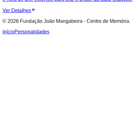
Ver Detalhes
© 2026 Fundação João Mangabeira - Centro de Memória.
Início
Personalidades