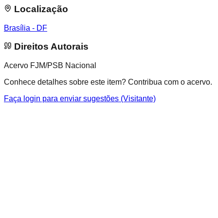
Localização
Brasília - DF
Direitos Autorais
Acervo FJM/PSB Nacional
Conhece detalhes sobre este item? Contribua com o acervo.
Faça login para enviar sugestões (Visitante)