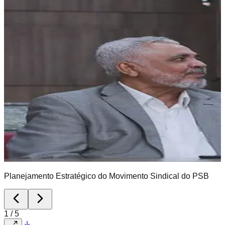
Planejamento Estratégico do Movimento Sindical do PSB
1
/
5