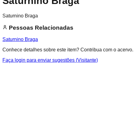
Saturnino Braga
Saturnino Braga
Pessoas Relacionadas
Saturnino Braga
Conhece detalhes sobre este item? Contribua com o acervo.
Faça login para enviar sugestões (Visitante)