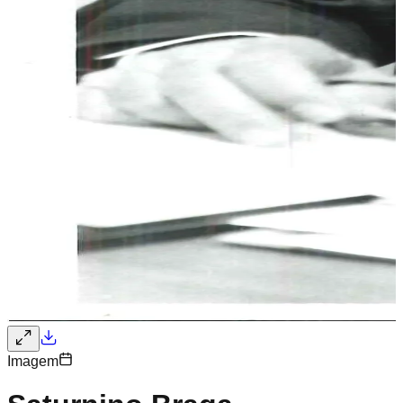
Imagem