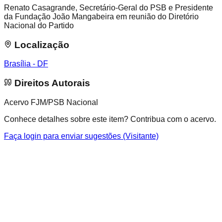
Renato Casagrande, Secretário-Geral do PSB e Presidente
da Fundação João Mangabeira em reunião do Diretório
Nacional do Partido
Localização
Brasília - DF
Direitos Autorais
Acervo FJM/PSB Nacional
Conhece detalhes sobre este item? Contribua com o acervo.
Faça login para enviar sugestões (Visitante)