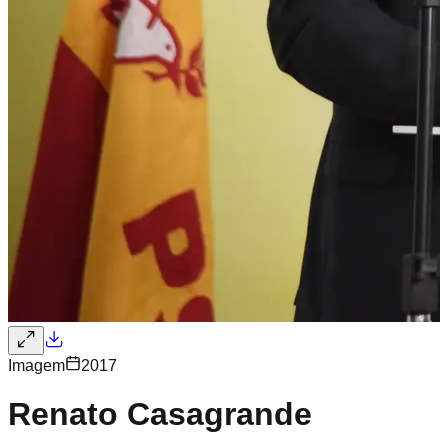
Imagem
2017
Renato Casagrande