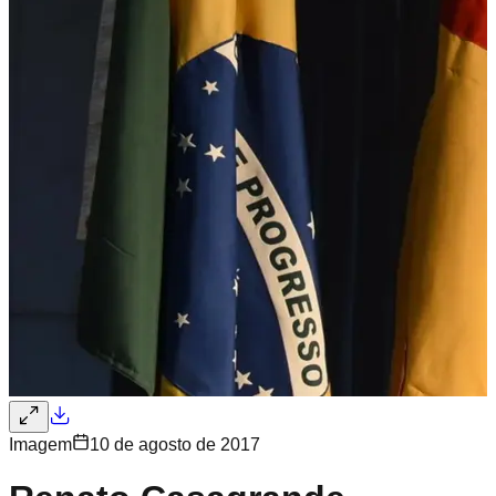
Imagem
10 de agosto de 2017