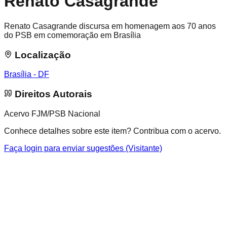
Renato Casagrande
Renato Casagrande discursa em homenagem aos 70 anos
do PSB em comemoração em Brasília
Localização
Brasília - DF
Direitos Autorais
Acervo FJM/PSB Nacional
Conhece detalhes sobre este item? Contribua com o acervo.
Faça login para enviar sugestões (Visitante)