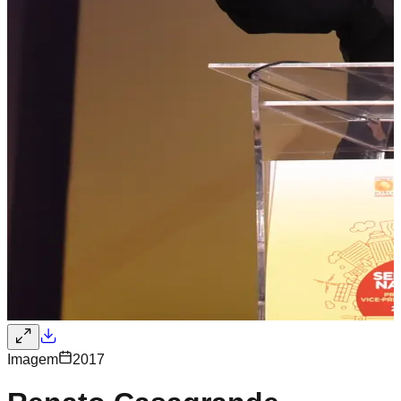
Imagem
2017