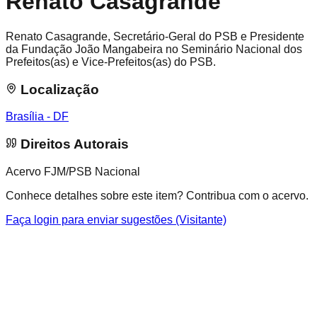
Renato Casagrande
Renato Casagrande, Secretário-Geral do PSB e Presidente
da Fundação João Mangabeira no Seminário Nacional dos
Prefeitos(as) e Vice-Prefeitos(as) do PSB.
Localização
Brasília - DF
Direitos Autorais
Acervo FJM/PSB Nacional
Conhece detalhes sobre este item? Contribua com o acervo.
Faça login para enviar sugestões (Visitante)