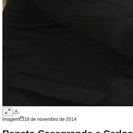
Imagem
18 de novembro de 2014