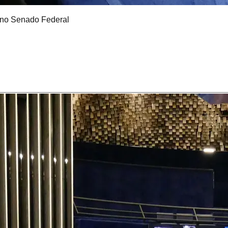
no Senado Federal