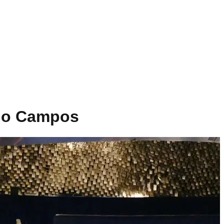
rdo Campos