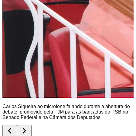
Carlos Siqueira ao microfone falando durante a abertura do
debate, promovido pela FJM para as bancadas do PSB no
Senado Federal e na Câmara dos Deputados.