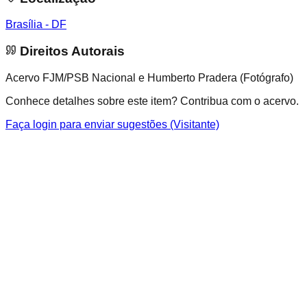
Brasília - DF
Direitos Autorais
Acervo FJM/PSB Nacional e Humberto Pradera (Fotógrafo)
Conhece detalhes sobre este item? Contribua com o acervo.
Faça login para enviar sugestões (Visitante)