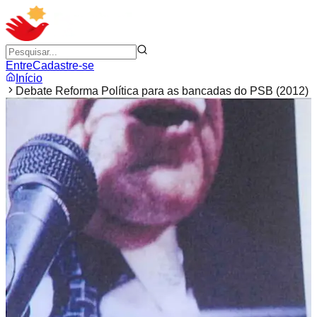
Entre
Cadastre-se
Início
Debate Reforma Política para as bancadas do PSB (2012)