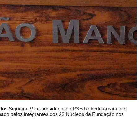
rlos Siqueira, Vice-presidente do PSB Roberto Amaral e o
nhado pelos integrantes dos 22 Núcleos da Fundação nos