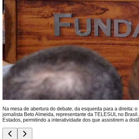
Na mesa de abertura do debate, da esquerda para a direita: 
jornalista Beto Almeida, representante da TELESUL no Brasi
Estados, permitindo a interatividade dos que assistirem a dist