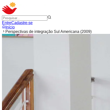
Entre
Cadastre-se
Início
Perspectivas de integração Sul Americana (2009)