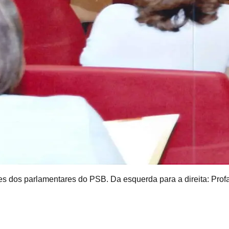
res dos parlamentares do PSB. Da esquerda para a direita: Pro