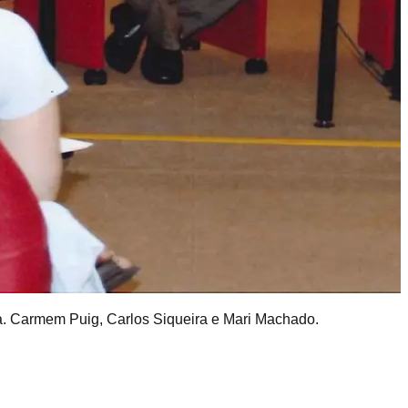
fa. Carmem Puig, Carlos Siqueira e Mari Machado.