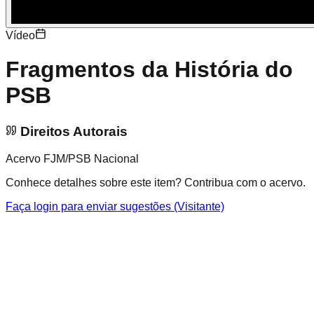
Vídeo
Fragmentos da História do
PSB
Direitos Autorais
Acervo FJM/PSB Nacional
Conhece detalhes sobre este item? Contribua com o acervo.
Faça login para enviar sugestões (Visitante)