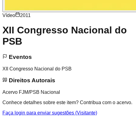
Vídeo
2011
XII Congresso Nacional do
PSB
Eventos
XII Congresso Nacional do PSB
Direitos Autorais
Acervo FJM/PSB Nacional
Conhece detalhes sobre este item? Contribua com o acervo.
Faça login para enviar sugestões (Visitante)