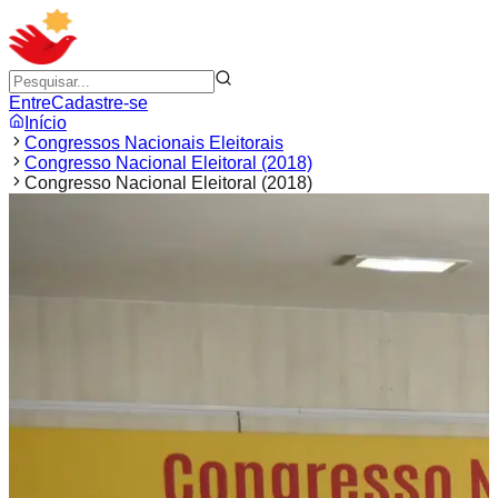
Entre
Cadastre-se
Início
Congressos Nacionais Eleitorais
Congresso Nacional Eleitoral (2018)
Congresso Nacional Eleitoral (2018)