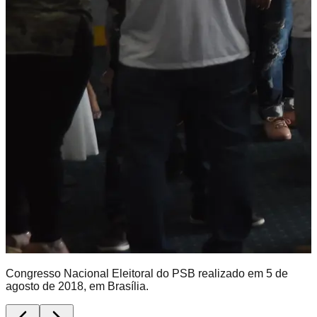
Congresso Nacional Eleitoral do PSB realizado em 5 de
agosto de 2018, em Brasília.