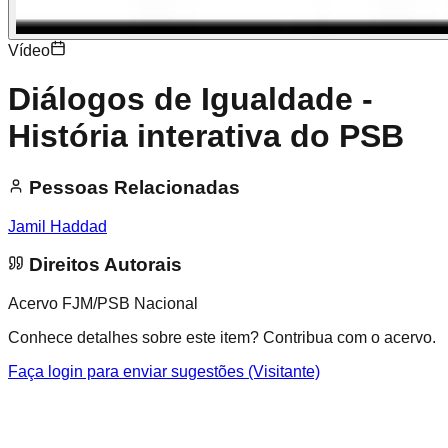
Vídeo
Diálogos de Igualdade -
História interativa do PSB
Pessoas Relacionadas
Jamil Haddad
Direitos Autorais
Acervo FJM/PSB Nacional
Conhece detalhes sobre este item? Contribua com o acervo.
Faça login para enviar sugestões (Visitante)