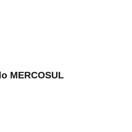
 do MERCOSUL