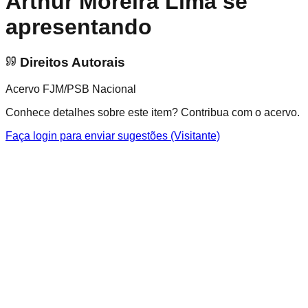
Arthur Moreira Lima se
apresentando
Direitos Autorais
Acervo FJM/PSB Nacional
Conhece detalhes sobre este item? Contribua com o acervo.
Faça login para enviar sugestões (Visitante)