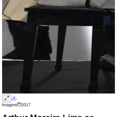
Imagem
2017