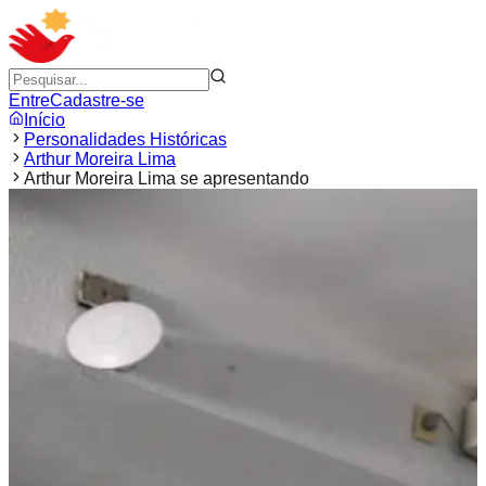
Entre
Cadastre-se
Início
Personalidades Históricas
Arthur Moreira Lima
Arthur Moreira Lima se apresentando