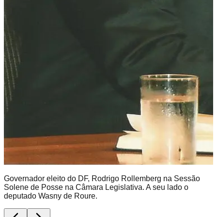
Governador eleito do DF, Rodrigo Rollemberg na Sessão
Solene de Posse na Câmara Legislativa. A seu lado o
deputado Wasny de Roure.