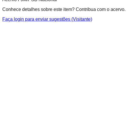
Conhece detalhes sobre este item? Contribua com o acervo.
Faça login para enviar sugestões (Visitante)