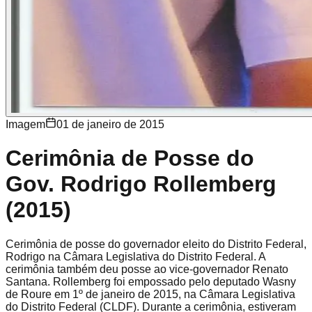
Imagem
01 de janeiro de 2015
Cerimônia de Posse do
Gov. Rodrigo Rollemberg
(2015)
Cerimônia de posse do governador eleito do Distrito Federal,
Rodrigo na Câmara Legislativa do Distrito Federal. A
cerimônia também deu posse ao vice-governador Renato
Santana. Rollemberg foi empossado pelo deputado Wasny
de Roure em 1º de janeiro de 2015, na Câmara Legislativa
do Distrito Federal (CLDF). Durante a cerimônia, estiveram