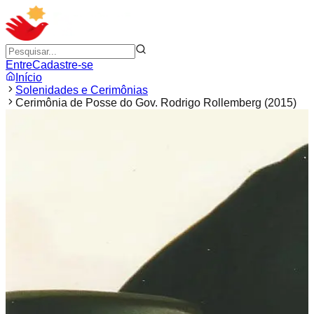
Entre
Cadastre-se
Início
Solenidades e Cerimônias
Cerimônia de Posse do Gov. Rodrigo Rollemberg (2015)