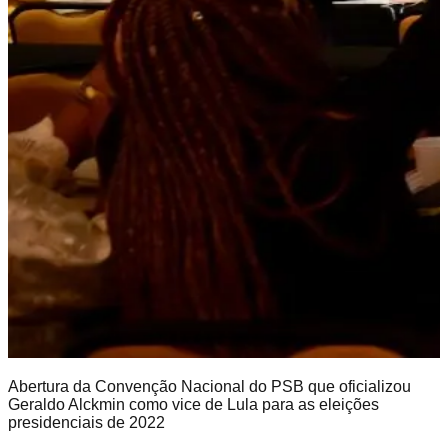
Abertura da Convenção Nacional do PSB que oficializou
Geraldo Alckmin como vice de Lula para as eleições
presidenciais de 2022