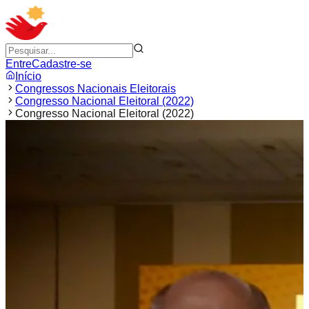
Entre
Cadastre-se
Início
Congressos Nacionais Eleitorais
Congresso Nacional Eleitoral (2022)
Congresso Nacional Eleitoral (2022)